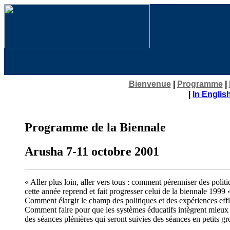
Bienvenue
|
Programme
|
|
In Englis
Programme de la Biennale
Arusha 7-11 octobre 2001
« Aller plus loin, aller vers tous : comment pérenniser des polit
cette année reprend et fait progresser celui de la biennale 1999 
Comment élargir le champ des politiques et des expériences eff
Comment faire pour que les systèmes éducatifs intègrent mieux de 
des séances plénières qui seront suivies des séances en petits gr