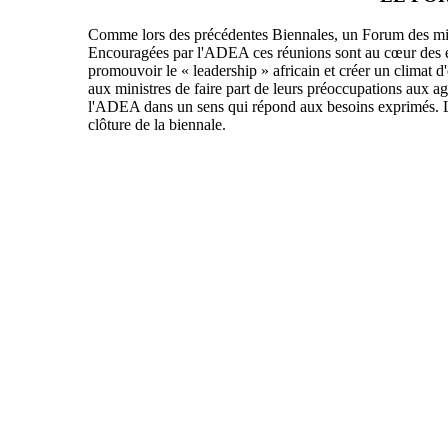
Comme lors des précédentes Biennales, un Forum des minis
Encouragées par l'ADEA ces réunions sont au cœur des effo
promouvoir le « leadership » africain et créer un climat d
aux ministres de faire part de leurs préoccupations aux a
l'ADEA dans un sens qui répond aux besoins exprimés. L
clôture de la biennale.